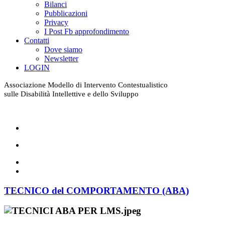
Bilanci
Pubblicazioni
Privacy
I Post Fb approfondimento
Contatti
Dove siamo
Newsletter
LOGIN
Associazione Modello di Intervento Contestualistico
sulle Disabilità Intellettive e dello Sviluppo
TECNICO del COMPORTAMENTO (ABA)