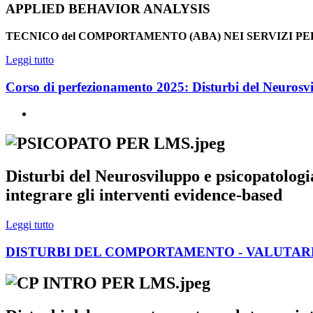
APPLIED BEHAVIOR ANALYSIS
TECNICO del COMPORTAMENTO (ABA)
NEI SERVIZI P
Leggi tutto
Corso di perfezionamento 2025: Disturbi del Neurosvil
Disturbi del Neurosviluppo e psicopatologi
integrare gli interventi evidence-based
Leggi tutto
DISTURBI DEL COMPORTAMENTO - VALUTARE E 