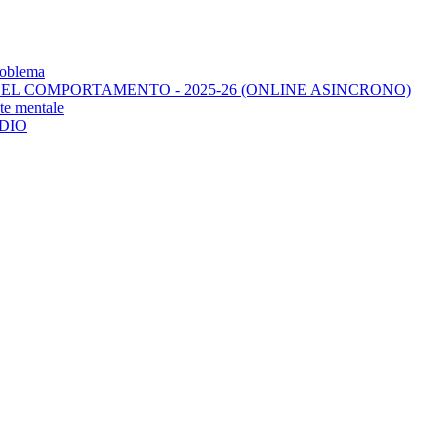
roblema
 DEL COMPORTAMENTO - 2025-26 (ONLINE ASINCRONO)
te mentale
DIO