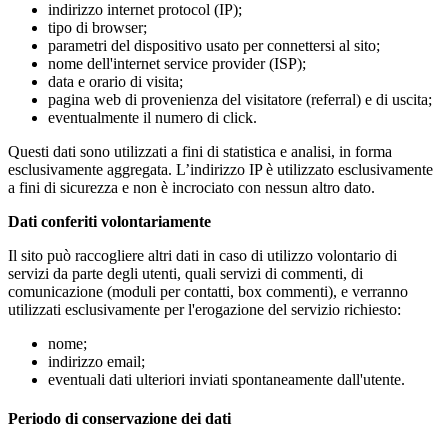
indirizzo internet protocol (IP);
tipo di browser;
parametri del dispositivo usato per connettersi al sito;
nome dell'internet service provider (ISP);
data e orario di visita;
pagina web di provenienza del visitatore (referral) e di uscita;
eventualmente il numero di click.
Questi dati sono utilizzati a fini di statistica e analisi, in forma
esclusivamente aggregata. L’indirizzo IP è utilizzato esclusivamente
a fini di sicurezza e non è incrociato con nessun altro dato.
Dati conferiti volontariamente
Il sito può raccogliere altri dati in caso di utilizzo volontario di
servizi da parte degli utenti, quali servizi di commenti, di
comunicazione (moduli per contatti, box commenti), e verranno
utilizzati esclusivamente per l'erogazione del servizio richiesto:
nome;
indirizzo email;
eventuali dati ulteriori inviati spontaneamente dall'utente.
Periodo di conservazione dei dati