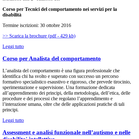
Corso per Tecnici del comportamento nei servizi per la
disabilità
Termine iscrizioni: 30 ottobre 2016
>> Scarica la brochure (pdf - 429 kb)
Leggi tutto
Corso per Analista del comportamento
L’analista del comportamento è una figura professionale che
identifica chi ha svolto e superato con successo un percorso
formativo specialistico esaustivo e rigoroso, che prevede tirocinio,
sperimentazione e supervisione. Una formazione dedicata
all’apprendimento dei principi, della metodologia, dell’etica, delle
procedure e dei processi che regolano l’apprendimento e
l’interazione umana, oltre che delle applicazioni pratiche di tali
principi.
Leggi tutto
Assessment e analisi funzionale nell’autismo e nelle