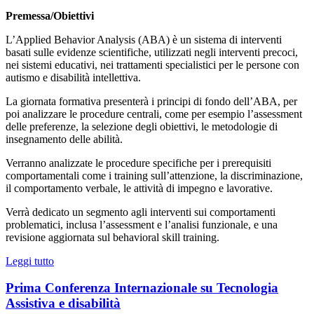
Premessa/Obiettivi
L’Applied Behavior Analysis (ABA) è un sistema di interventi
basati sulle evidenze scientifiche, utilizzati negli interventi precoci,
nei sistemi educativi, nei trattamenti specialistici per le persone con
autismo e disabilità intellettiva.
La giornata formativa presenterà i principi di fondo dell’ABA, per
poi analizzare le procedure centrali, come per esempio l’assessment
delle preferenze, la selezione degli obiettivi, le metodologie di
insegnamento delle abilità.
Verranno analizzate le procedure specifiche per i prerequisiti
comportamentali come i training sull’attenzione, la discriminazione,
il comportamento verbale, le attività di impegno e lavorative.
Verrà dedicato un segmento agli interventi sui comportamenti
problematici, inclusa l’assessment e l’analisi funzionale, e una
revisione aggiornata sul behavioral skill training.
Leggi tutto
Prima Conferenza Internazionale su Tecnologia
Assistiva e disabilità